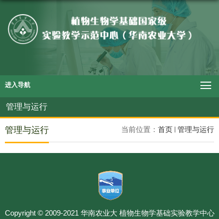
进入导航
管理与运行
管理与运行
当前位置：
首页
管理与运行
Copyright © 2009-2021 华南农业大 植物生物学基础实验教学中心