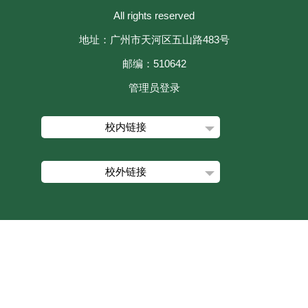
All rights reserved
地址：广州市天河区五山路483号
邮编：510642
管理员登录
校内链接
校外链接